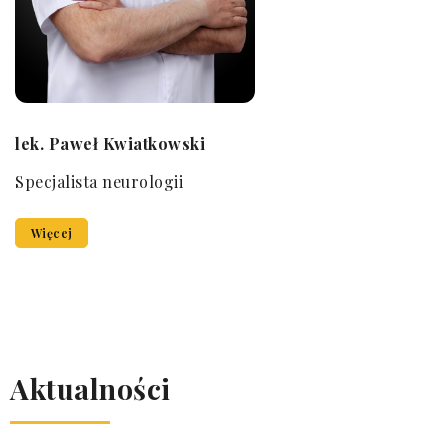
lek. Paweł Kwiatkowski
Specjalista neurologii
Więcej
Aktualności