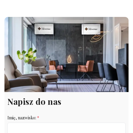
Napisz do nas
Imię, nazwisko:
*