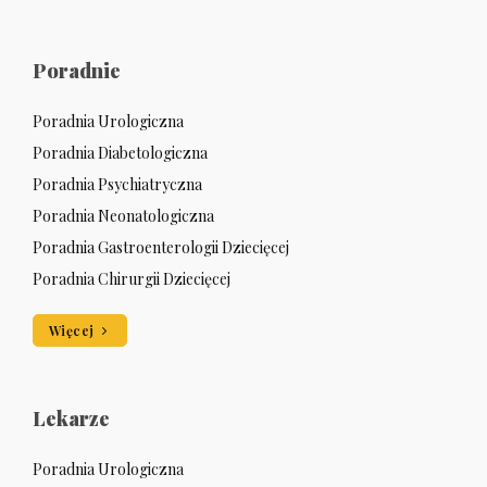
Poradnie
Poradnia Urologiczna
Poradnia Diabetologiczna
Poradnia Psychiatryczna
Poradnia Neonatologiczna
Poradnia Gastroenterologii Dziecięcej
Poradnia Chirurgii Dziecięcej
Więcej
Lekarze
Poradnia Urologiczna