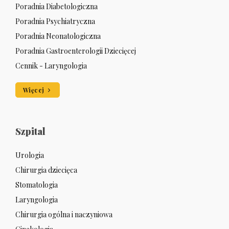
Poradnia Diabetologiczna
Poradnia Psychiatryczna
Poradnia Neonatologiczna
Poradnia Gastroenterologii Dziecięcej
Cennik - Laryngologia
Więcej
Szpital
Urologia
Chirurgia dziecięca
Stomatologia
Laryngologia
Chirurgia ogólna i naczyniowa